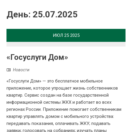
День:
25.07.2025
ИЮЛ
25
2025
«Госуслуги Дом»
Новости
«Госуслуги Дом» — это бесплатное мобильное
приложение, которое упрощает жизнь собственников
квартир. Сервис создан на базе государственной
информационной системы ЖКХ и работает во всех
регионах России. Приложение помогает собственникам
квартир управлять домом с мобильного устройства:
передавать показания, оплачивать ЖКУ; подавать
заявки; голосовать на собраниях; изучать планы