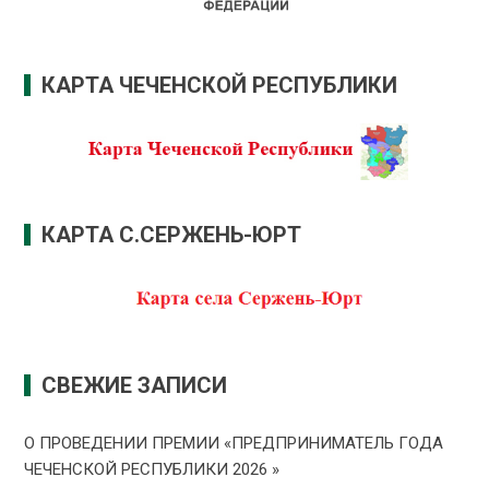
КАРТА ЧЕЧЕНСКОЙ РЕСПУБЛИКИ
КАРТА С.СЕРЖЕНЬ-ЮРТ
СВЕЖИЕ ЗАПИСИ
О ПРОВЕДЕНИИ ПРЕMИИ «ПРЕДПРИНИМАТЕЛЬ ГОДА
ЧЕЧЕНСКОЙ РЕСПУБЛИКИ 2026 »