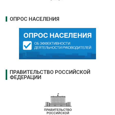
ОПРОС НАСЕЛЕНИЯ
ПРАВИТЕЛЬСТВО РОССИЙСКОЙ
ФЕДЕРАЦИИ