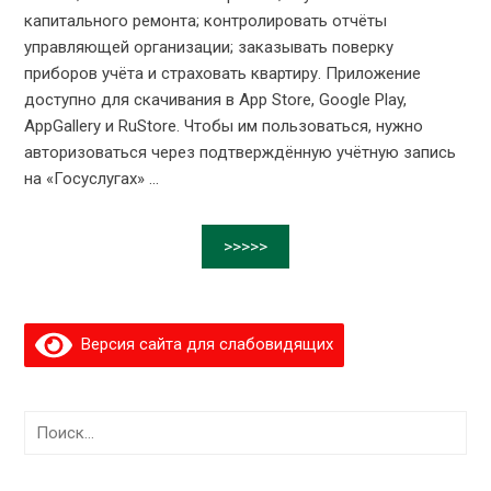
капитального ремонта; контролировать отчёты
управляющей организации; заказывать поверку
приборов учёта и страховать квартиру. Приложение
доступно для скачивания в App Store, Google Play,
AppGallery и RuStore. Чтобы им пользоваться, нужно
авторизоваться через подтверждённую учётную запись
на «Госуслугах» ...
>>>>>
Версия сайта для слабовидящих
Найти: