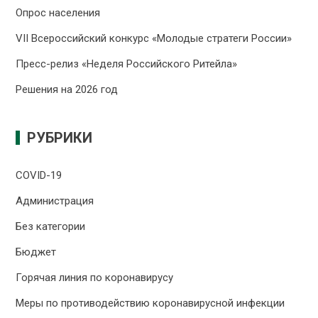
Опрос населения
VII Всероссийский конкурс «Молодые стратеги России»
Пресс-релиз «Неделя Российского Ритейла»
Решения на 2026 год
РУБРИКИ
COVID-19
Администрация
Без категории
Бюджет
Горячая линия по коронавирусу
Меры по противодействию коронавирусной инфекции