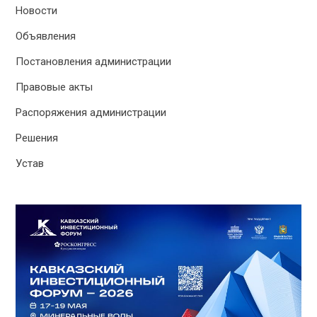
Новости
Объявления
Постановления администрации
Правовые акты
Распоряжения администрации
Решения
Устав