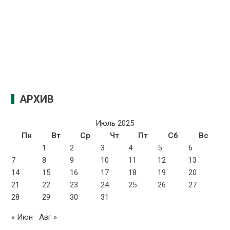
АРХИВ
Июль 2025
Пн
Вт
Ср
Чт
Пт
Сб
Вс
1
2
3
4
5
6
7
8
9
10
11
12
13
14
15
16
17
18
19
20
21
22
23
24
25
26
27
28
29
30
31
« Июн
Авг »