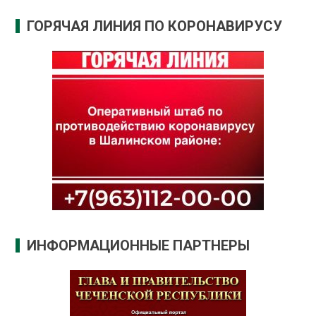
ГОРЯЧАЯ ЛИНИЯ ПО КОРОНАВИРУСУ
ИНФОРМАЦИОННЫЕ ПАРТНЕРЫ