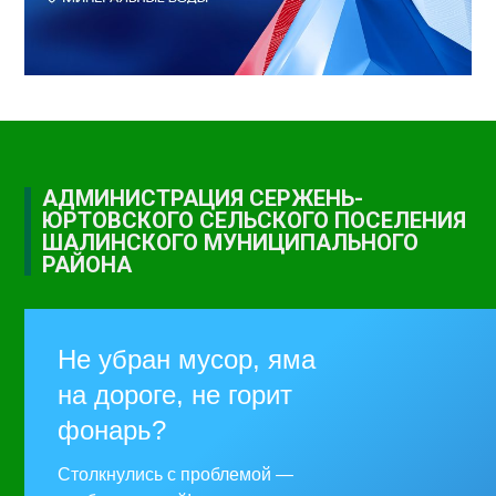
АДМИНИСТРАЦИЯ СЕРЖЕНЬ-
ЮРТОВСКОГО СЕЛЬСКОГО ПОСЕЛЕНИЯ
ШАЛИНСКОГО МУНИЦИПАЛЬНОГО
РАЙОНА
Не убран мусор, яма
на дороге, не горит
фонарь?
Столкнулись с проблемой —