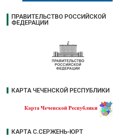
ПРАВИТЕЛЬСТВО РОССИЙСКОЙ
ФЕДЕРАЦИИ
КАРТА ЧЕЧЕНСКОЙ РЕСПУБЛИКИ
КАРТА С.СЕРЖЕНЬ-ЮРТ