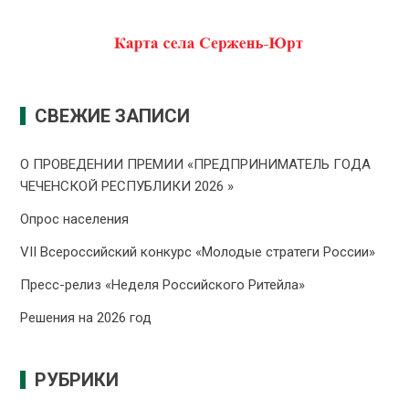
СВЕЖИЕ ЗАПИСИ
О ПРОВЕДЕНИИ ПРЕMИИ «ПРЕДПРИНИМАТЕЛЬ ГОДА
ЧЕЧЕНСКОЙ РЕСПУБЛИКИ 2026 »
Опрос населения
VII Всероссийский конкурс «Молодые стратеги России»
Пресс-релиз «Неделя Российского Ритейла»
Решения на 2026 год
РУБРИКИ