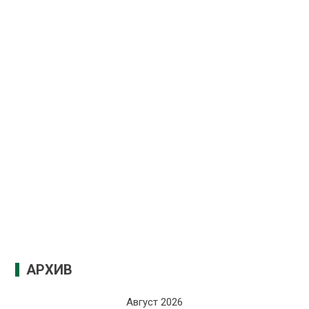
АРХИВ
Август 2026