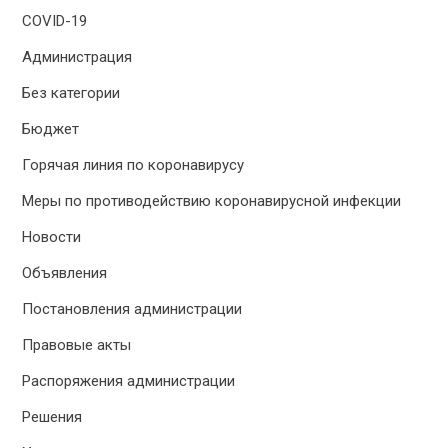
COVID-19
Администрация
Без категории
Бюджет
Горячая линия по коронавирусу
Меры по противодействию коронавирусной инфекции
Новости
Объявления
Постановления администрации
Правовые акты
Распоряжения администрации
Решения