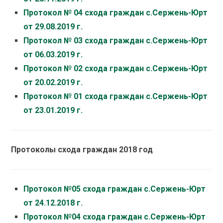
Протокол № 04 схода граждан с.Сержень-Юрт
от 29.08.2019 г.
Протокол № 03 схода граждан с.Сержень-Юрт
от 06.03.2019 г.
Протокол № 02 схода граждан с.Сержень-Юрт
от 20.02.2019 г.
Протокол № 01 схода граждан с.Сержень-Юрт
от 23.01.2019 г.
Протоколы схода граждан 2018 год
Протокол №05 схода граждан с.Сержень-Юрт
от 24.12.2018 г.
Протокол №04 схода граждан с.Сержень-Юрт