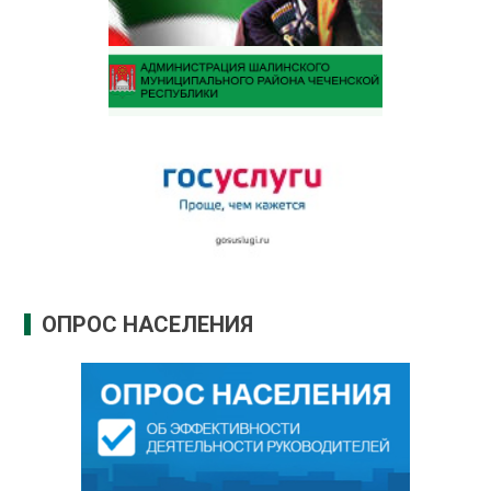
ОПРОС НАСЕЛЕНИЯ