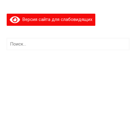
Версия сайта для слабовидящих
Найти: