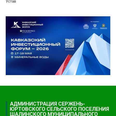
Устав
АДМИНИСТРАЦИЯ СЕРЖЕНЬ-
ЮРТОВСКОГО СЕЛЬСКОГО ПОСЕЛЕНИЯ
ШАЛИНСКОГО МУНИЦИПАЛЬНОГО