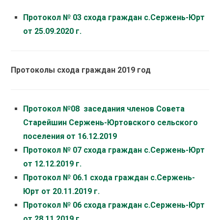
Протокол № 03 схода граждан с.Сержень-Юрт
от 25.09.2020 г.
Протоколы схода граждан 2019 год
Протокол №08 заседания членов Совета
Старейшин Сержень-Юртовского сельского
поселения от 16.12.2019
Протокол № 07 схода граждан с.Сержень-Юрт
от 12.12.2019 г.
Протокол № 06.1 схода граждан с.Сержень-
Юрт от 20.11.2019 г.
Протокол № 06 схода граждан с.Сержень-Юрт
от 28.11.2019 г.