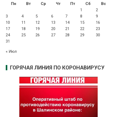
Пн
Вт
Ср
Чт
Пт
Сб
Вс
1
2
3
4
5
6
7
8
9
10
11
12
13
14
15
16
17
18
19
20
21
22
23
24
25
26
27
28
29
30
31
« Июл
ГОРЯЧАЯ ЛИНИЯ ПО КОРОНАВИРУСУ