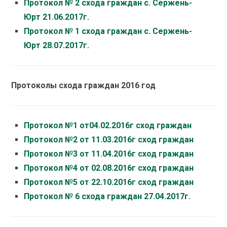
Протокол № 2 схода граждан с. Сержень-
Юрт 21.06.2017г.
Протокол № 1 схода граждан с. Сержень-
Юрт 28.07.2017г.
Протоколы схода граждан 2016 год
Протокол №1 от04.02.2016г сход граждан
Протокол №2 от 11.03.2016г сход граждан
Протокол №3 от 11.04.2016г сход граждан
Протокол №4 от 02.08.2016г сход граждан
Протокол №5 от 22.10.2016г сход граждан
Протокол № 6 схода граждан 27.04.2017г.