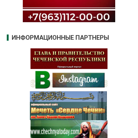
ИНФОРМАЦИОННЫЕ ПАРТНЕРЫ