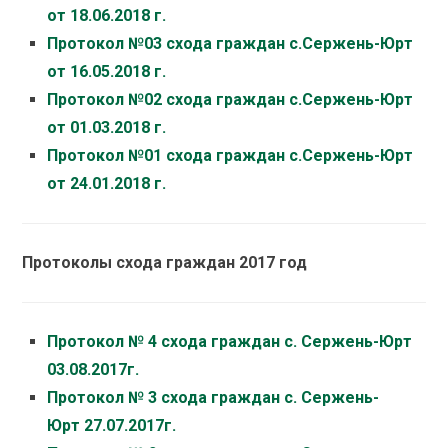
от 18.06.2018 г.
Протокол №03 схода граждан с.Сержень-Юрт
от 16.05.2018 г.
Протокол №02 схода граждан с.Сержень-Юрт
от 01.03.2018 г.
Протокол №01 схода граждан с.Сержень-Юрт
от 24.01.2018 г.
Протоколы схода граждан 2017 год
Протокол № 4 схода граждан с. Сержень-Юрт
03.08.2017г.
Протокол № 3 схода граждан с. Сержень-
Юрт 27.07.2017г.