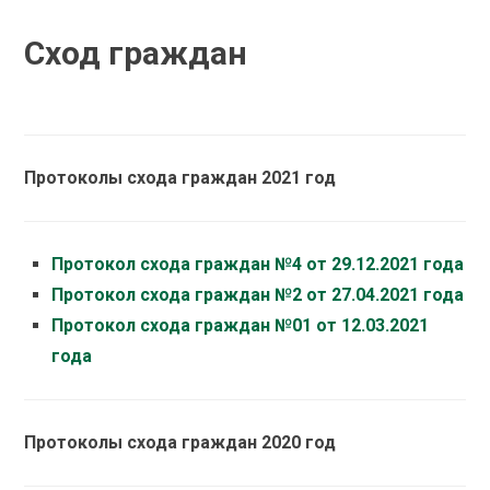
Сход граждан
Протоколы схода граждан 2021 год
Протокол схода граждан №4 от 29.12.2021 года
Протокол схода граждан №2 от 27.04.2021 года
Протокол схода граждан №01 от 12.03.2021
года
Протоколы схода граждан 2020 год