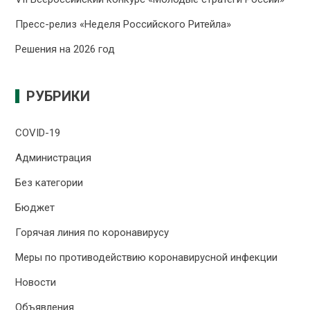
Пресс-релиз «Неделя Российского Ритейла»
Решения на 2026 год
РУБРИКИ
COVID-19
Администрация
Без категории
Бюджет
Горячая линия по коронавирусу
Меры по противодействию коронавирусной инфекции
Новости
Объявления