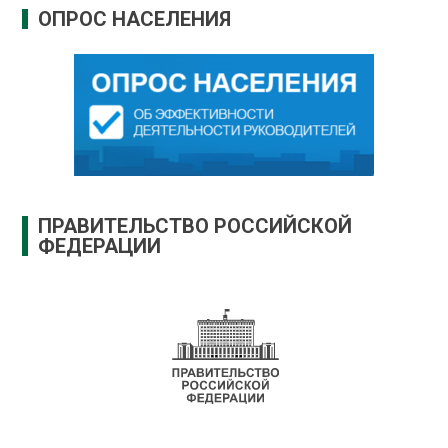
ОПРОС НАСЕЛЕНИЯ
ПРАВИТЕЛЬСТВО РОССИЙСКОЙ
ФЕДЕРАЦИИ