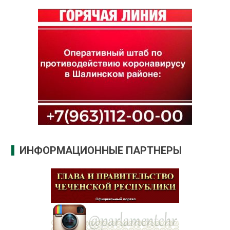
ИНФОРМАЦИОННЫЕ ПАРТНЕРЫ