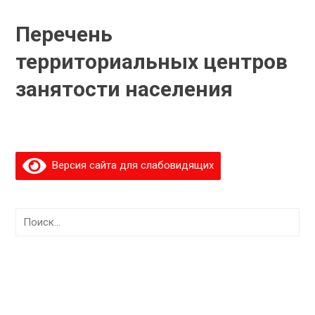
Перечень
территориальных центров
занятости населения
Версия сайта для слабовидящих
Найти: