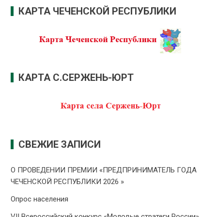
КАРТА ЧЕЧЕНСКОЙ РЕСПУБЛИКИ
КАРТА С.СЕРЖЕНЬ-ЮРТ
СВЕЖИЕ ЗАПИСИ
О ПРОВЕДЕНИИ ПРЕMИИ «ПРЕДПРИНИМАТЕЛЬ ГОДА
ЧЕЧЕНСКОЙ РЕСПУБЛИКИ 2026 »
Опрос населения
VII Всероссийский конкурс «Молодые стратеги России»