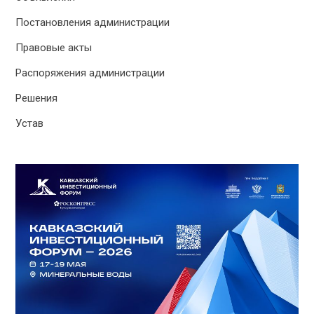
Постановления администрации
Правовые акты
Распоряжения администрации
Решения
Устав