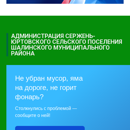
АДМИНИСТРАЦИЯ СЕРЖЕНЬ-
ЮРТОВСКОГО СЕЛЬСКОГО ПОСЕЛЕНИЯ
ШАЛИНСКОГО МУНИЦИПАЛЬНОГО
РАЙОНА
Не убран мусор, яма
на дороге, не горит
фонарь?
Столкнулись с проблемой —
сообщите о ней!