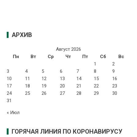
АРХИВ
Август 2026
Пн
Вт
Ср
Чт
Пт
Сб
Вс
1
2
3
4
5
6
7
8
9
10
11
12
13
14
15
16
17
18
19
20
21
22
23
24
25
26
27
28
29
30
31
« Июл
ГОРЯЧАЯ ЛИНИЯ ПО КОРОНАВИРУСУ