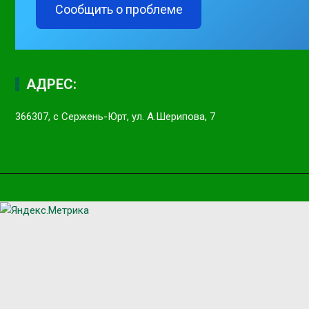
Сообщить о проблеме
АДРЕС:
366307, с Сержень-Юрт, ул. А.Шерипова, 7