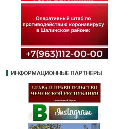
ИНФОРМАЦИОННЫЕ ПАРТНЕРЫ