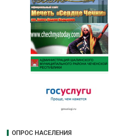
ОПРОС НАСЕЛЕНИЯ