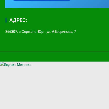
АДРЕС:
366307, с Сержень-Юрт, ул. А.Шерипова, 7