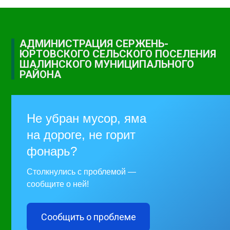
АДМИНИСТРАЦИЯ СЕРЖЕНЬ-
ЮРТОВСКОГО СЕЛЬСКОГО ПОСЕЛЕНИЯ
ШАЛИНСКОГО МУНИЦИПАЛЬНОГО
РАЙОНА
Не убран мусор, яма
на дороге, не горит
фонарь?
Столкнулись с проблемой —
сообщите о ней!
Сообщить о проблеме