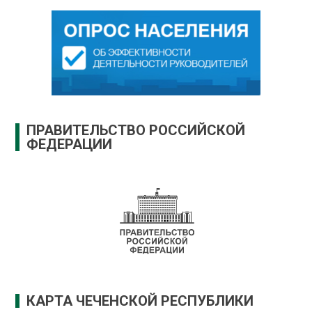
ПРАВИТЕЛЬСТВО РОССИЙСКОЙ
ФЕДЕРАЦИИ
КАРТА ЧЕЧЕНСКОЙ РЕСПУБЛИКИ