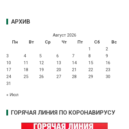
АРХИВ
Август 2026
Пн
Вт
Ср
Чт
Пт
Сб
Вс
1
2
3
4
5
6
7
8
9
10
11
12
13
14
15
16
17
18
19
20
21
22
23
24
25
26
27
28
29
30
31
« Июл
ГОРЯЧАЯ ЛИНИЯ ПО КОРОНАВИРУСУ