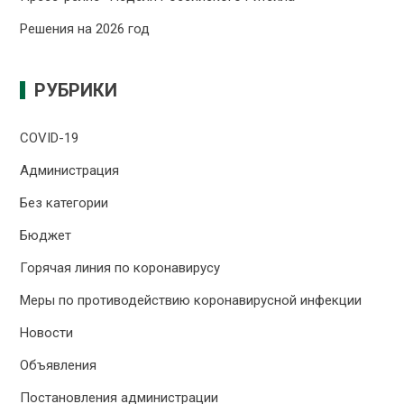
Решения на 2026 год
РУБРИКИ
COVID-19
Администрация
Без категории
Бюджет
Горячая линия по коронавирусу
Меры по противодействию коронавирусной инфекции
Новости
Объявления
Постановления администрации