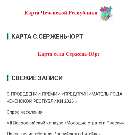
КАРТА С.СЕРЖЕНЬ-ЮРТ
СВЕЖИЕ ЗАПИСИ
О ПРОВЕДЕНИИ ПРЕMИИ «ПРЕДПРИНИМАТЕЛЬ ГОДА
ЧЕЧЕНСКОЙ РЕСПУБЛИКИ 2026 »
Опрос населения
VII Всероссийский конкурс «Молодые стратеги России»
Пресс-релиз «Неделя Российского Ритейла»