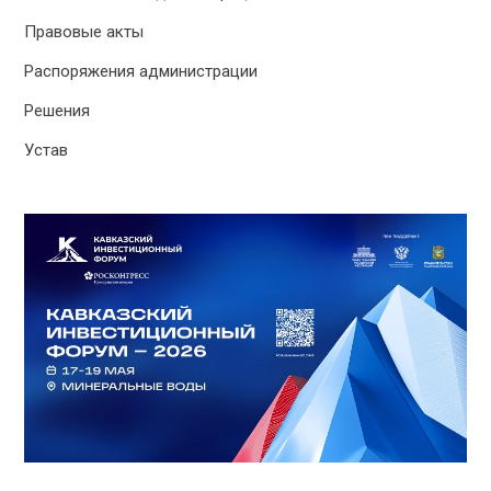
Правовые акты
Распоряжения администрации
Решения
Устав