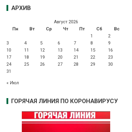
АРХИВ
Август 2026
Пн
Вт
Ср
Чт
Пт
Сб
Вс
1
2
3
4
5
6
7
8
9
10
11
12
13
14
15
16
17
18
19
20
21
22
23
24
25
26
27
28
29
30
31
« Июл
ГОРЯЧАЯ ЛИНИЯ ПО КОРОНАВИРУСУ