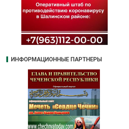
ИНФОРМАЦИОННЫЕ ПАРТНЕРЫ