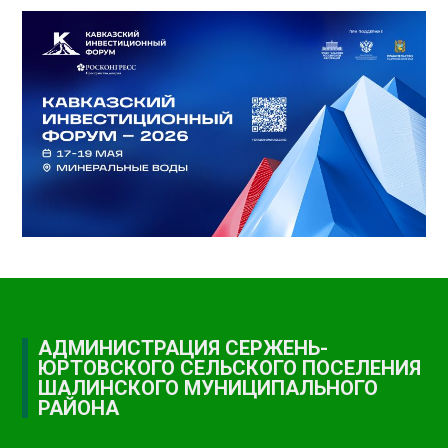
АДМИНИСТРАЦИЯ СЕРЖЕНЬ-
ЮРТОВСКОГО СЕЛЬСКОГО ПОСЕЛЕНИЯ
ШАЛИНСКОГО МУНИЦИПАЛЬНОГО
РАЙОНА