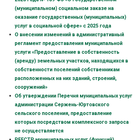
(муниципальном) социальном заказе на
оказание государственных (муниципальных)
услуг в социальной сфере» с 2025 года
О внесении изменений в административный
регламент предоставления муниципальной
услуги «Предоставление в собственность
(аренду) земельных участков, находящихся в
собственности поселений собственникам
расположенных на них зданий, строений,
сооружений»
Об утверждении Перечня муниципальных услуг
администрации Сержень-Юртовского
сельского поселения, предоставление
которых посредством комплексного запроса
не осуществляется
РЕЕСТР муниципальных услуг (функций),