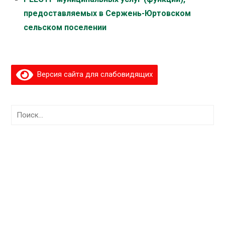
предоставляемых в Сержень-Юртовском
сельском поселении
Версия сайта для слабовидящих
Найти: