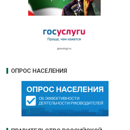
ОПРОС НАСЕЛЕНИЯ