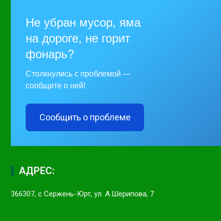
Не убран мусор, яма
на дороге, не горит
фонарь?
Столкнулись с проблемой —
сообщите о ней!
Сообщить о проблеме
АДРЕС:
366307, с Сержень-Юрт, ул. А.Шерипова, 7