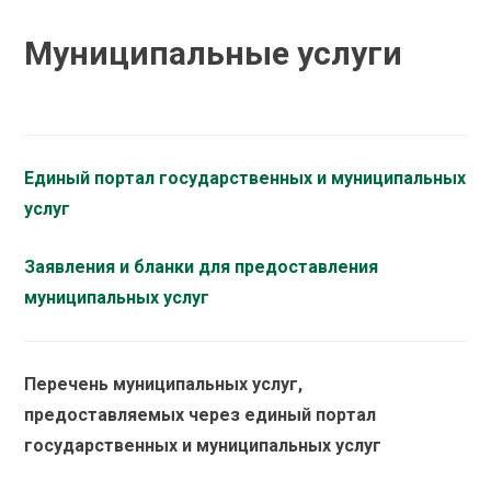
Муниципальные услуги
Единый портал государственных и муниципальных
услуг
Заявления и бланки для предоставления
муниципальных услуг
Перечень муниципальных услуг,
предоставляемых через единый портал
государственных и муниципальных услуг