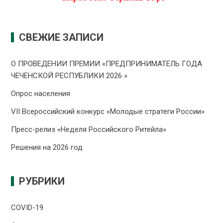
СВЕЖИЕ ЗАПИСИ
О ПРОВЕДЕНИИ ПРЕMИИ «ПРЕДПРИНИМАТЕЛЬ ГОДА
ЧЕЧЕНСКОЙ РЕСПУБЛИКИ 2026 »
Опрос населения
VII Всероссийский конкурс «Молодые стратеги России»
Пресс-релиз «Неделя Российского Ритейла»
Решения на 2026 год
РУБРИКИ
COVID-19