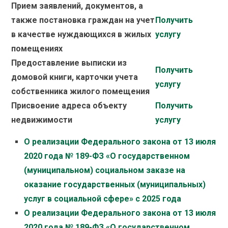
Прием заявлений, документов, а
также постановка граждан на учет
Получить
в качестве нуждающихся в жилых
услугу
помещениях
Предоставление выписки из
Получить
домовой книги, карточки учета
услугу
собственника жилого помещения
Присвоение адреса объекту
Получить
недвижимости
услугу
О реализации Федерального закона от 13 июля
2020 года № 189-ФЗ «О государственном
(муниципальном) социальном заказе на
оказание государственных (муниципальных)
услуг в социальной сфере» с 2025 года
О реализации Федерального закона от 13 июля
2020 года № 189-ФЗ «О государственном