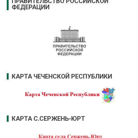
ПРАВИТЕЛЬСТВО РОССИЙСКОЙ
ФЕДЕРАЦИИ
КАРТА ЧЕЧЕНСКОЙ РЕСПУБЛИКИ
КАРТА С.СЕРЖЕНЬ-ЮРТ