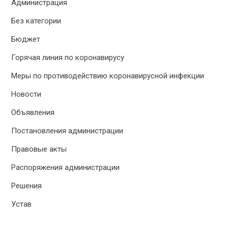
Администрация
Без категории
Бюджет
Горячая линия по коронавирусу
Меры по противодействию коронавирусной инфекции
Новости
Объявления
Постановления администрации
Правовые акты
Распоряжения администрации
Решения
Устав