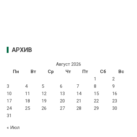
АРХИВ
Август 2026
Пн
Вт
Ср
Чт
Пт
Сб
Вс
1
2
3
4
5
6
7
8
9
10
11
12
13
14
15
16
17
18
19
20
21
22
23
24
25
26
27
28
29
30
31
« Июл