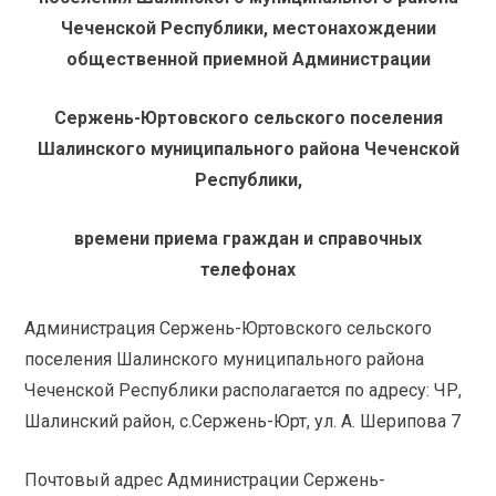
Чеченской Республики, местонахождении
общественной приемной Администрации
Сержень-Юртовского сельского поселения
Шалинского муниципального района Чеченской
Республики,
времени приема граждан и справочных
телефонах
Администрация Сержень-Юртовского сельского
поселения Шалинского муниципального района
Чеченской Республики располагается по адресу: ЧР,
Шалинский район, с.Сержень-Юрт, ул. А. Шерипова 7
Почтовый адрес Администрации Сержень-