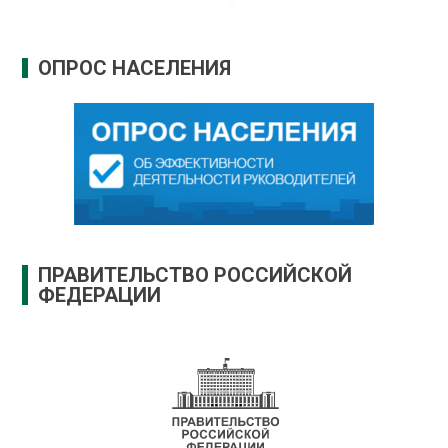
ОПРОС НАСЕЛЕНИЯ
ПРАВИТЕЛЬСТВО РОССИЙСКОЙ
ФЕДЕРАЦИИ