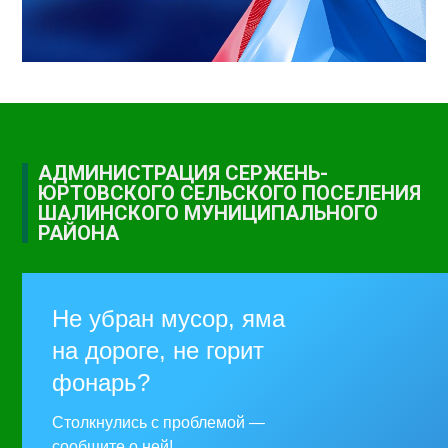
АДМИНИСТРАЦИЯ СЕРЖЕНЬ-
ЮРТОВСКОГО СЕЛЬСКОГО ПОСЕЛЕНИЯ
ШАЛИНСКОГО МУНИЦИПАЛЬНОГО
РАЙОНА
Не убран мусор, яма
на дороге, не горит
фонарь?
Столкнулись с проблемой —
сообщите о ней!