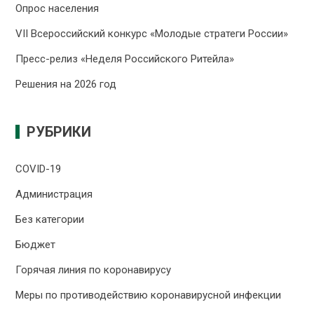
Опрос населения
VII Всероссийский конкурс «Молодые стратеги России»
Пресс-релиз «Неделя Российского Ритейла»
Решения на 2026 год
РУБРИКИ
COVID-19
Администрация
Без категории
Бюджет
Горячая линия по коронавирусу
Меры по противодействию коронавирусной инфекции