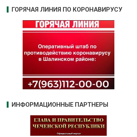
ГОРЯЧАЯ ЛИНИЯ ПО КОРОНАВИРУСУ
ИНФОРМАЦИОННЫЕ ПАРТНЕРЫ