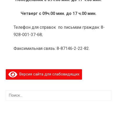
Четверг с 09ч.00 мин. до 17 ч.00 мин.
Телефон для справок по письмам граждан: 8-
928-001-37-68;
Факсимильная связь: 8-87146-2-22-82.
Версия сайта для слабовидящих
Найти: