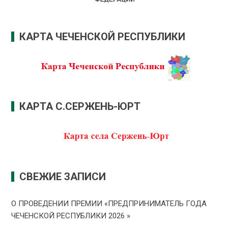
КАРТА ЧЕЧЕНСКОЙ РЕСПУБЛИКИ
КАРТА С.СЕРЖЕНЬ-ЮРТ
СВЕЖИЕ ЗАПИСИ
О ПРОВЕДЕНИИ ПРЕMИИ «ПРЕДПРИНИМАТЕЛЬ ГОДА
ЧЕЧЕНСКОЙ РЕСПУБЛИКИ 2026 »