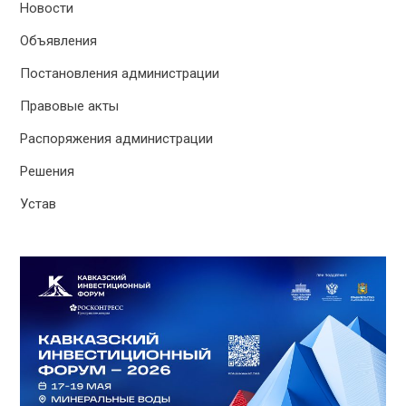
Новости
Объявления
Постановления администрации
Правовые акты
Распоряжения администрации
Решения
Устав