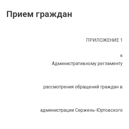
Прием граждан
ПРИЛОЖЕНИЕ 1
к
Административному регламенту
рассмотрения обращений граждан в
администрации Сержень-Юртовского