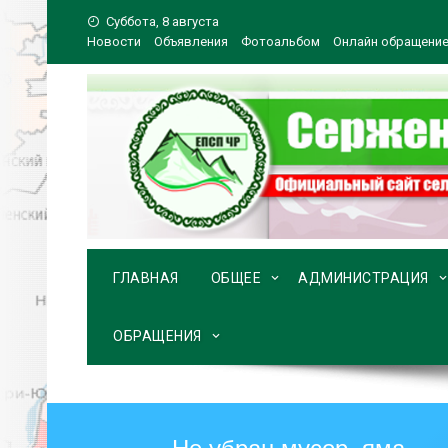
Перейти
Суббота, 8 августа
к
Новости
Объявления
Фотоальбом
Онлайн обращени
содержимому
ГЛАВНАЯ
ОБЩЕЕ
АДМИНИСТРАЦИЯ
ОБРАЩЕНИЯ