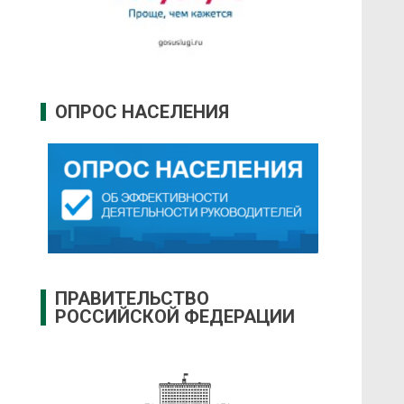
ОПРОС НАСЕЛЕНИЯ
ПРАВИТЕЛЬСТВО
РОССИЙСКОЙ ФЕДЕРАЦИИ