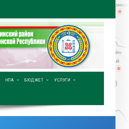
НПА
БЮДЖЕТ
УСЛУГИ