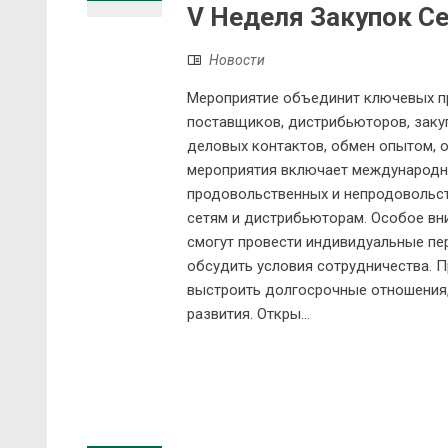
V Неделя Закупок Се
Новости
Мероприятие объединит ключевых п
поставщиков, дистрибьюторов, заку
деловых контактов, обмен опытом, 
мероприятия включает международну
продовольственных и непродовольст
сетям и дистрибьюторам. Особое вни
смогут провести индивидуальные пе
обсудить условия сотрудничества. 
выстроить долгосрочные отношения,
развития. Откры...