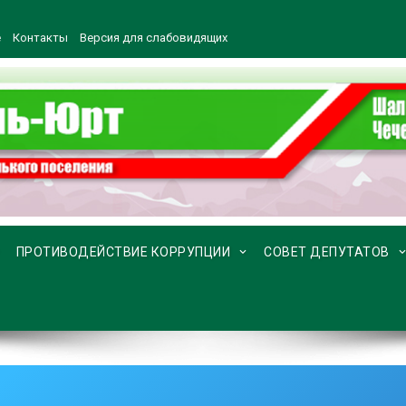
е
Контакты
Версия для слабовидящих
ПРОТИВОДЕЙСТВИЕ КОРРУПЦИИ
СОВЕТ ДЕПУТАТОВ