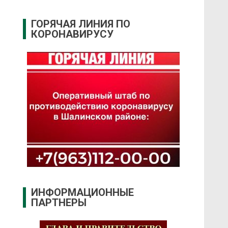
ГОРЯЧАЯ ЛИНИЯ ПО
КОРОНАВИРУСУ
ИНФОРМАЦИОННЫЕ
ПАРТНЕРЫ