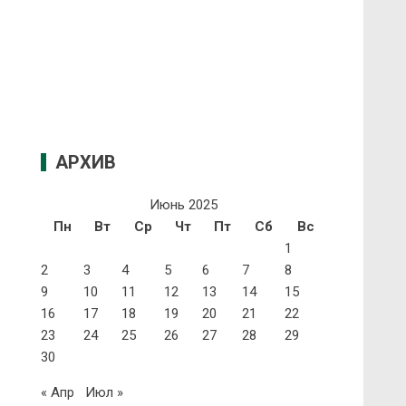
АРХИВ
Июнь 2025
Пн
Вт
Ср
Чт
Пт
Сб
Вс
1
2
3
4
5
6
7
8
9
10
11
12
13
14
15
16
17
18
19
20
21
22
23
24
25
26
27
28
29
30
« Апр
Июл »