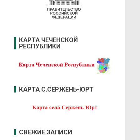
КАРТА ЧЕЧЕНСКОЙ
РЕСПУБЛИКИ
КАРТА С.СЕРЖЕНЬ-ЮРТ
СВЕЖИЕ ЗАПИСИ