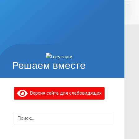
Решаем вместе
Версия сайта для слабовидящих
Найти: