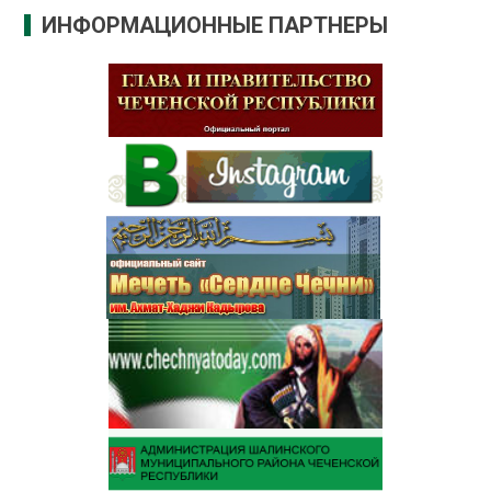
ИНФОРМАЦИОННЫЕ ПАРТНЕРЫ