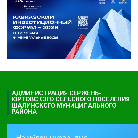
АДМИНИСТРАЦИЯ СЕРЖЕНЬ-
ЮРТОВСКОГО СЕЛЬСКОГО ПОСЕЛЕНИЯ
ШАЛИНСКОГО МУНИЦИПАЛЬНОГО
РАЙОНА
Не убран мусор, яма