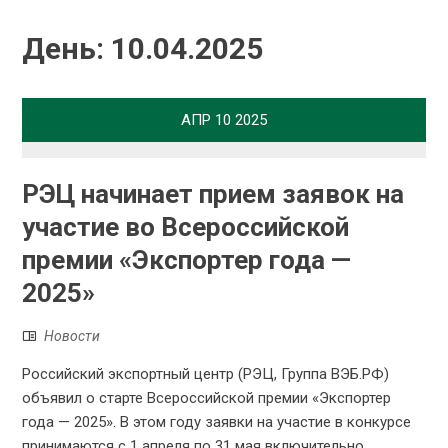
День:
10.04.2025
АПР
10
2025
РЭЦ начинает прием заявок на
участие во Всероссийской
премии «Экспортер года —
2025»
Новости
Российский экспортный центр (РЭЦ, Группа ВЭБ.РФ)
объявил о старте Всероссийской премии «Экспортер
года — 2025». В этом году заявки на участие в конкурсе
принимаются с 1 апреля по 31 мая включительно.