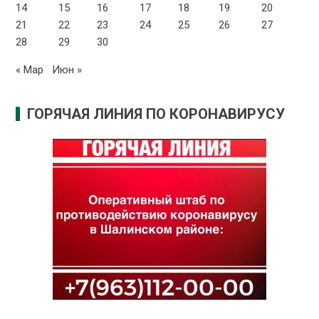
14
15
16
17
18
19
20
21
22
23
24
25
26
27
28
29
30
« Мар
Июн »
ГОРЯЧАЯ ЛИНИЯ ПО КОРОНАВИРУСУ