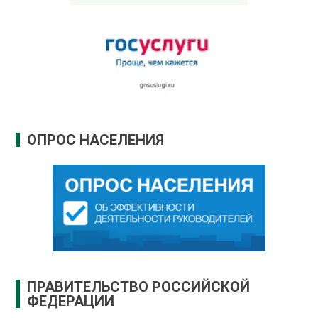
ОПРОС НАСЕЛЕНИЯ
ПРАВИТЕЛЬСТВО РОССИЙСКОЙ
ФЕДЕРАЦИИ