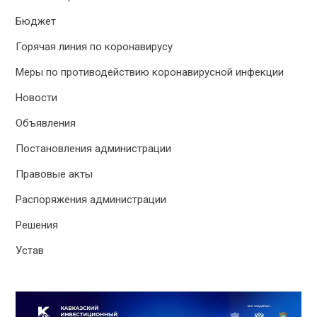
Бюджет
Горячая линия по коронавирусу
Меры по противодействию коронавирусной инфекции
Новости
Объявления
Постановления администрации
Правовые акты
Распоряжения администрации
Решения
Устав