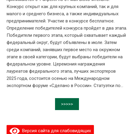
Конкурс открыт как для крупных компаний, так и для
малого и среднего бизнеса, а также индивидуальных
предпринимателей. Участие в конкурсе бесплатное.
Определение победителей конкурса пройдет в два этапа.
Победители первого этапа, который охватывает каждый
федеральный округ, будут объявлены в июле. Затем
среди компаний, занявших первое место на окружном
этапе в своей категории, будут выбраны победители на
федеральном уровне. Церемония награждения
лауреатов федерального этапа, лучших экспортеров
2025 года, состоится осенью на Международном
экспортном форуме «Сделано в России». Статуэтки по...
>>>>>
Версия сайта для слабовидящих