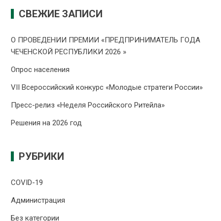
СВЕЖИЕ ЗАПИСИ
О ПРОВЕДЕНИИ ПРЕMИИ «ПРЕДПРИНИМАТЕЛЬ ГОДА
ЧЕЧЕНСКОЙ РЕСПУБЛИКИ 2026 »
Опрос населения
VII Всероссийский конкурс «Молодые стратеги России»
Пресс-релиз «Неделя Российского Ритейла»
Решения на 2026 год
РУБРИКИ
COVID-19
Администрация
Без категории