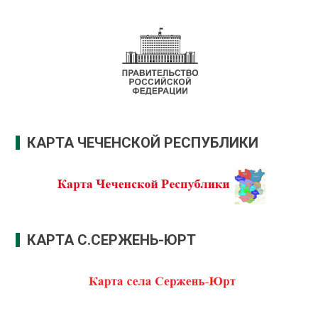
КАРТА ЧЕЧЕНСКОЙ РЕСПУБЛИКИ
КАРТА С.СЕРЖЕНЬ-ЮРТ