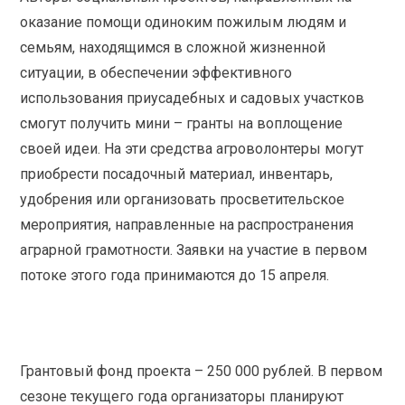
оказание помощи одиноким пожилым людям и
семьям, находящимся в сложной жизненной
ситуации, в обеспечении эффективного
использования приусадебных и садовых участков
смогут получить мини – гранты на воплощение
своей идеи. На эти средства агроволонтеры могут
приобрести посадочный материал, инвентарь,
удобрения или организовать просветительское
мероприятия, направленные на распространения
аграрной грамотности. Заявки на участие в первом
потоке этого года принимаются до 15 апреля.
Грантовый фонд проекта – 250 000 рублей. В первом
сезоне текущего года организаторы планируют