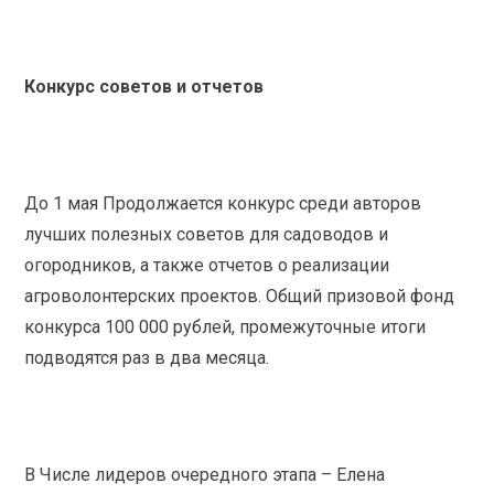
Конкурс советов и отчетов
До 1 мая Продолжается конкурс среди авторов
лучших полезных советов для садоводов и
огородников, а также отчетов о реализации
агроволонтерских проектов. Общий призовой фонд
конкурса 100 000 рублей, промежуточные итоги
подводятся раз в два месяца.
В Числе лидеров очередного этапа – Елена