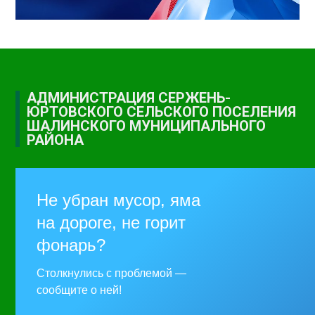
АДМИНИСТРАЦИЯ СЕРЖЕНЬ-
ЮРТОВСКОГО СЕЛЬСКОГО ПОСЕЛЕНИЯ
ШАЛИНСКОГО МУНИЦИПАЛЬНОГО
РАЙОНА
Не убран мусор, яма
на дороге, не горит
фонарь?
Столкнулись с проблемой —
сообщите о ней!