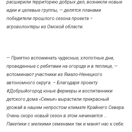
расширили территорию добрых дел, возникли новые
идеи и целевые группы, — делятся планами
победители прошлого сезона проекта –
агроволонтеры из Омской области.
—
Приятно вспоминать чудесные, хлопотные дни,
проведенные с ребятами на огороде и в теплице, —
вспоминают участники из Ямало-Ненецкого
автономного округа. – Благодаря проекту
#Добрыйогород юные фермеры и воспитанники
детского дома «Семья» вырастили прекрасный
урожай в нашем непростом климате Крайнего Севера.
Очень скоро новый сезон в этом начинается …
Пакетики с мелкими семенами так и манят нас к себе.