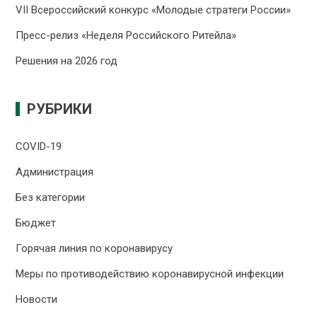
VII Всероссийский конкурс «Молодые стратеги России»
Пресс-релиз «Неделя Российского Ритейла»
Решения на 2026 год
РУБРИКИ
COVID-19
Администрация
Без категории
Бюджет
Горячая линия по коронавирусу
Меры по противодействию коронавирусной инфекции
Новости