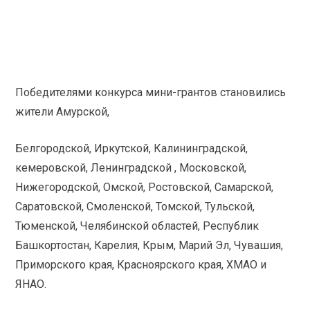
Победителями конкурса мини-грантов становились
жители Амурской,
Белгородской, Иркутской, Калининградской,
кемеровской, Ленинградской , Московской,
Нижегородской, Омской, Ростовской, Самарской,
Саратовской, Смоленской, Томской, Тульской,
Тюменской, Челябинской областей, Республик
Башкортостан, Карелия, Крым, Марий Эл, Чувашия,
Приморского края, Красноярского края, ХМАО и
ЯНАО.