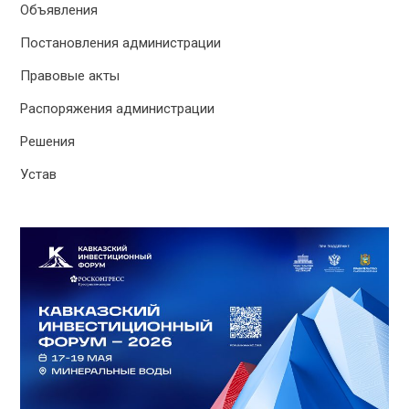
Объявления
Постановления администрации
Правовые акты
Распоряжения администрации
Решения
Устав