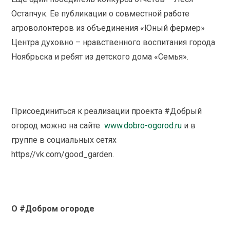
Остапчук. Ее публикации о совместной работе
агроволонтеров из объединения «Юный фермер»
Центра духовно – нравственного воспитания города
Ноябрьска и ребят из детского дома «Семья».
Присоединиться к реализации проекта #Добрый
огород можно на сайте
www.dobro-ogorod.ru
и в
группе в социальных сетях
https//vk.com/good_garden.
О
#
Добром огороде