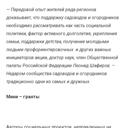
— Передовой опыт жителей ряда регионов
доказывает, что поддержку садоводов и огородников
необходимо рассматривать как часть социальной
политики, фактор активного долголетия, укрепления
семьи, поддержки детства, получение молодыми
людьми профориентировочных и других важных
инициаторов акции, доктор наук, член Общественной
палаты Российской Федерации Леонид Шафиров. –
Недаром сообщества садоводов и огородников
традиционно одни из самых и дружных.
Мини – гранты
Авторы социальных проектов, направленных на