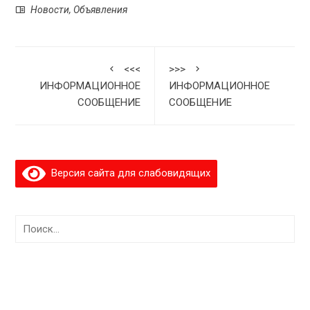
Новости
,
Объявления
<<<
>>>
ИНФОРМАЦИОННОЕ
ИНФОРМАЦИОННОЕ
СООБЩЕНИЕ
СООБЩЕНИЕ
Версия сайта для слабовидящих
Найти: