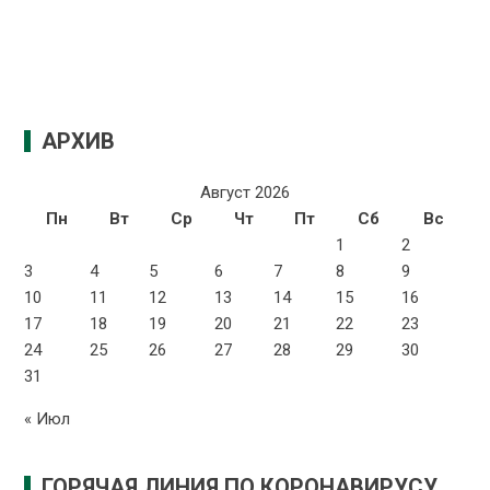
АРХИВ
Август 2026
Пн
Вт
Ср
Чт
Пт
Сб
Вс
1
2
3
4
5
6
7
8
9
10
11
12
13
14
15
16
17
18
19
20
21
22
23
24
25
26
27
28
29
30
31
« Июл
ГОРЯЧАЯ ЛИНИЯ ПО КОРОНАВИРУСУ