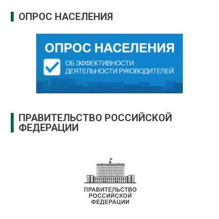
ОПРОС НАСЕЛЕНИЯ
ПРАВИТЕЛЬСТВО РОССИЙСКОЙ
ФЕДЕРАЦИИ