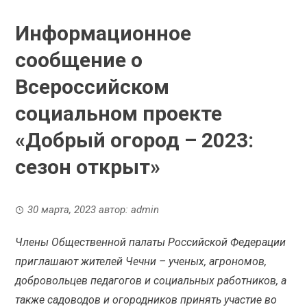
Информационное
сообщение о
Всероссийском
социальном проекте
«Добрый огород – 2023:
сезон открыт»
30 марта, 2023
автор:
admin
Члены Общественной палаты Российской Федерации
приглашают жителей Чечни – ученых, агрономов,
добровольцев педагогов и социальных работников, а
также садоводов и огородников принять участие во