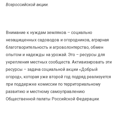
Всероссийской акции.
Внимание к нуждам земляков – социально
незащищенных садоводов и огородников, аграрная
благотворительность и агроволонтерство, обмен
опытом и надежды на урожай. Это – ресурсы для
укрепления местных сообществ. Активизировать эти
ресурсы – задача социальной акции «Добрый
огород», которая уже второй год подряд реализуется
при поддержке комиссии по территориальному
развитию и местному самоуправлению
Общественной палаты Российской Федерации.