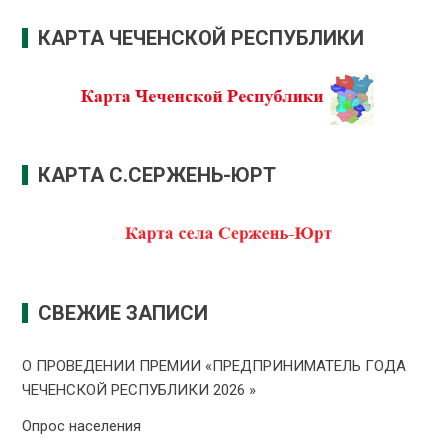
КАРТА ЧЕЧЕНСКОЙ РЕСПУБЛИКИ
КАРТА С.СЕРЖЕНЬ-ЮРТ
СВЕЖИЕ ЗАПИСИ
О ПРОВЕДЕНИИ ПРЕMИИ «ПРЕДПРИНИМАТЕЛЬ ГОДА
ЧЕЧЕНСКОЙ РЕСПУБЛИКИ 2026 »
Опрос населения