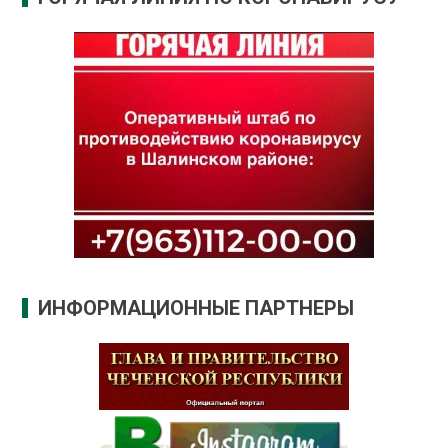
ИНФОРМАЦИОННЫЕ ПАРТНЕРЫ