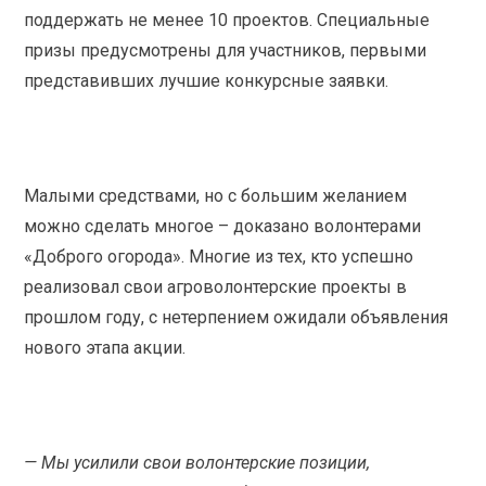
поддержать не менее 10 проектов. Специальные
призы предусмотрены для участников, первыми
представивших лучшие конкурсные заявки.
Малыми средствами, но с большим желанием
можно сделать многое – доказано волонтерами
«Доброго огорода». Многие из тех, кто успешно
реализовал свои агроволонтерские проекты в
прошлом году, с нетерпением ожидали объявления
нового этапа акции.
— Мы усилили свои волонтерские позиции,