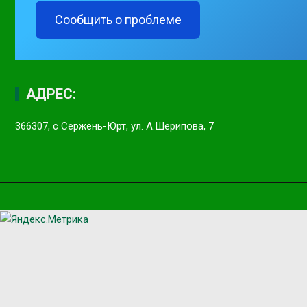
Сообщить о проблеме
АДРЕС:
366307, с Сержень-Юрт, ул. А.Шерипова, 7