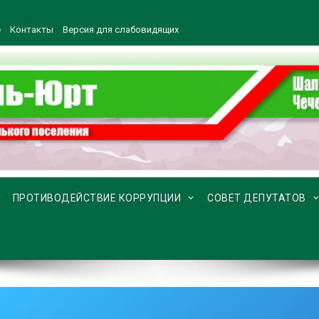
е
Контакты
Версия для слабовидящих
ПРОТИВОДЕЙСТВИЕ КОРРУПЦИИ
СОВЕТ ДЕПУТАТОВ