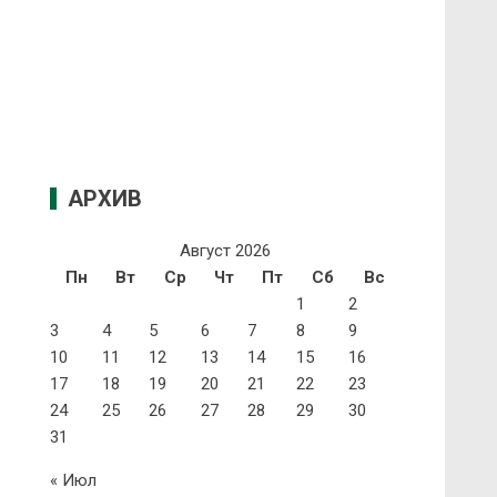
АРХИВ
Август 2026
Пн
Вт
Ср
Чт
Пт
Сб
Вс
1
2
3
4
5
6
7
8
9
10
11
12
13
14
15
16
17
18
19
20
21
22
23
24
25
26
27
28
29
30
31
« Июл