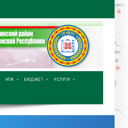
НПА
БЮДЖЕТ
УСЛУГИ