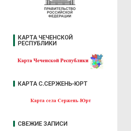
КАРТА ЧЕЧЕНСКОЙ
РЕСПУБЛИКИ
КАРТА С.СЕРЖЕНЬ-ЮРТ
СВЕЖИЕ ЗАПИСИ