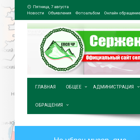
Перейти
Пятница, 7 августа
к
Новости
Объявления
Фотоальбом
Онлайн обращени
содержимому
ГЛАВНАЯ
ОБЩЕЕ
АДМИНИСТРАЦИЯ
ОБРАЩЕНИЯ