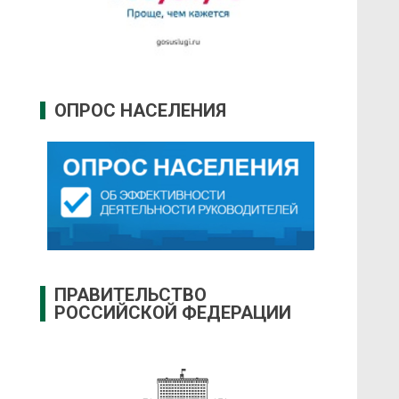
ОПРОС НАСЕЛЕНИЯ
ПРАВИТЕЛЬСТВО
РОССИЙСКОЙ ФЕДЕРАЦИИ