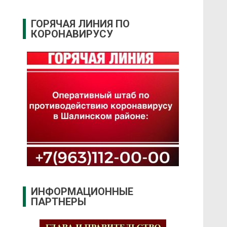
ГОРЯЧАЯ ЛИНИЯ ПО
КОРОНАВИРУСУ
ИНФОРМАЦИОННЫЕ
ПАРТНЕРЫ