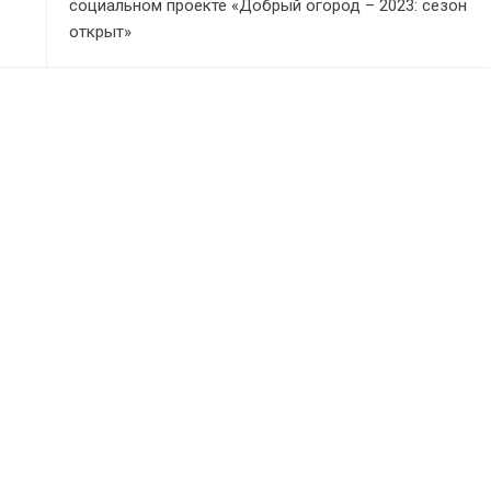
социальном проекте «Добрый огород – 2023: сезон
открыт»