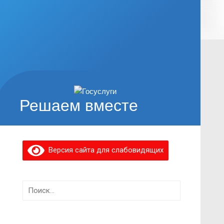
Решаем вместе
Версия сайта для слабовидящих
Найти: