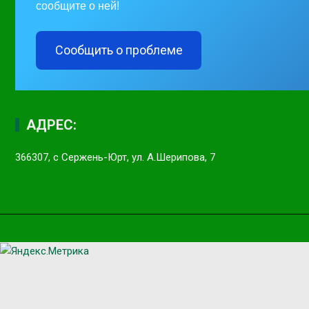
сообщите о ней!
Сообщить о проблеме
АДРЕС:
366307, с Сержень-Юрт, ул. А.Шерипова, 7