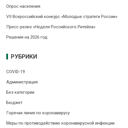
Опрос населения
VII Всероссийский конкурс «Молодые стратеги России»
Пресс-релиз «Неделя Российского Ритейла»
Решения на 2026 год
РУБРИКИ
COVID-19
Администрация
Без категории
Бюджет
Горячая линия по коронавирусу
Меры по противодействию коронавирусной инфекции