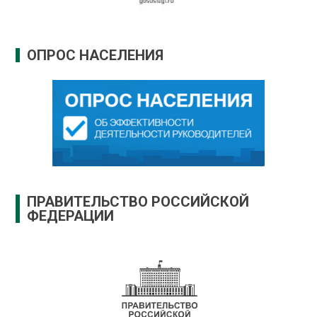
ОПРОС НАСЕЛЕНИЯ
ПРАВИТЕЛЬСТВО РОССИЙСКОЙ
ФЕДЕРАЦИИ