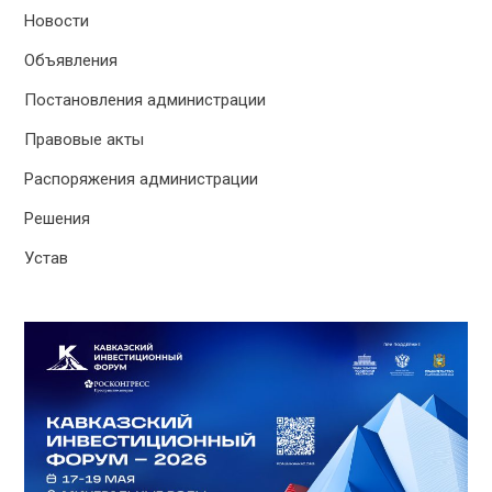
Новости
Объявления
Постановления администрации
Правовые акты
Распоряжения администрации
Решения
Устав