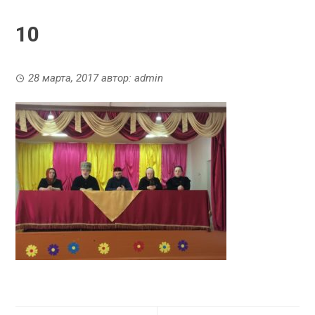
10
28 марта, 2017
автор:
admin