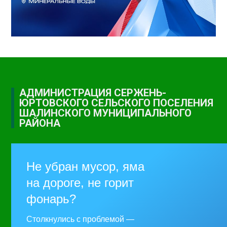
АДМИНИСТРАЦИЯ СЕРЖЕНЬ-
ЮРТОВСКОГО СЕЛЬСКОГО ПОСЕЛЕНИЯ
ШАЛИНСКОГО МУНИЦИПАЛЬНОГО
РАЙОНА
Не убран мусор, яма
на дороге, не горит
фонарь?
Столкнулись с проблемой —