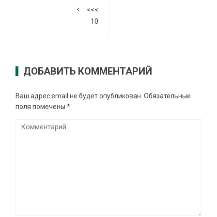
<<<
10
ДОБАВИТЬ КОММЕНТАРИЙ
Ваш адрес email не будет опубликован.
Обязательные
поля помечены
*