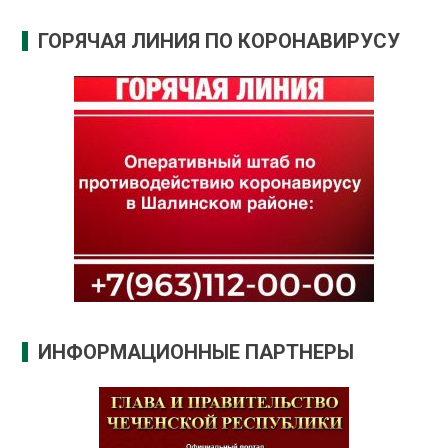
ГОРЯЧАЯ ЛИНИЯ ПО КОРОНАВИРУСУ
ИНФОРМАЦИОННЫЕ ПАРТНЕРЫ