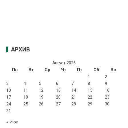
АРХИВ
Август 2026
Пн
Вт
Ср
Чт
Пт
Сб
Вс
1
2
3
4
5
6
7
8
9
10
11
12
13
14
15
16
17
18
19
20
21
22
23
24
25
26
27
28
29
30
31
« Июл