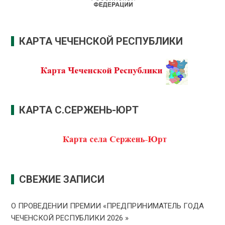
КАРТА ЧЕЧЕНСКОЙ РЕСПУБЛИКИ
КАРТА С.СЕРЖЕНЬ-ЮРТ
СВЕЖИЕ ЗАПИСИ
О ПРОВЕДЕНИИ ПРЕMИИ «ПРЕДПРИНИМАТЕЛЬ ГОДА
ЧЕЧЕНСКОЙ РЕСПУБЛИКИ 2026 »