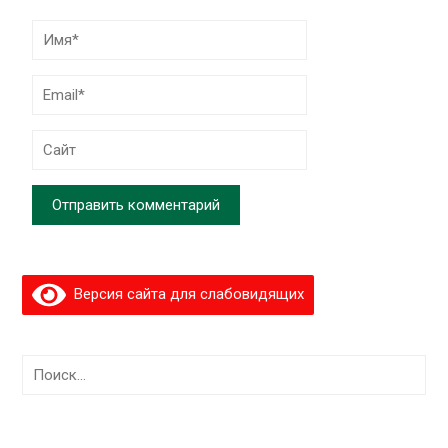
Версия сайта для слабовидящих
Найти: