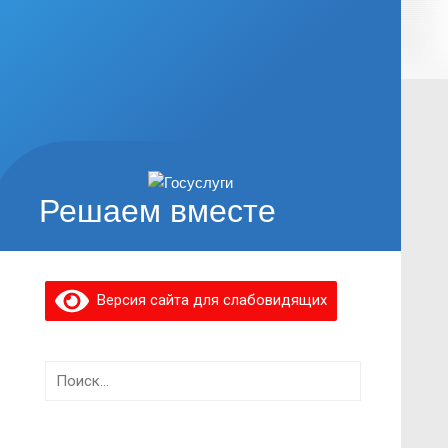
Решаем вместе
Версия сайта для слабовидящих
Найти: