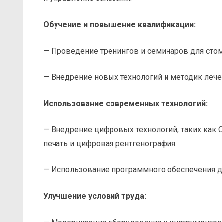
Обучение и повышение квалификации:
— Проведение тренингов и семинаров для стом
— Внедрение новых технологий и методик лече
Использование современных технологий:
— Внедрение цифровых технологий, таких как 
печать и цифровая рентгенография.
— Использование программного обеспечения дл
Улучшение условий труда: