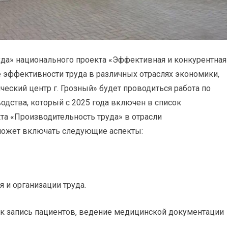
да» национального проекта «Эффективная и конкурентная
 эффективности труда в различных отраслях экономики,
еский центр г. Грозный» будет проводиться работа по
дства, который с 2025 года включен в список
та «Производительность труда» в отрасли
 может включать следующие аспекты:
 и организации труда.
ак запись пациентов, ведение медицинской документации