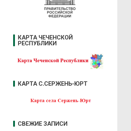
КАРТА ЧЕЧЕНСКОЙ
РЕСПУБЛИКИ
КАРТА С.СЕРЖЕНЬ-ЮРТ
СВЕЖИЕ ЗАПИСИ