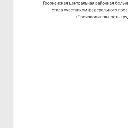
Грозненская центральная районная больн
стала участником федерального прое
«Производительность тру