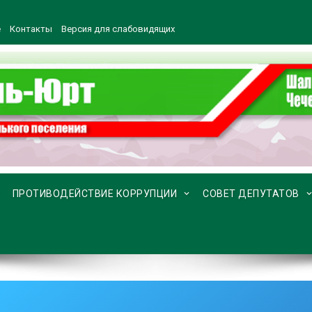
е
Контакты
Версия для слабовидящих
ПРОТИВОДЕЙСТВИЕ КОРРУПЦИИ
СОВЕТ ДЕПУТАТОВ