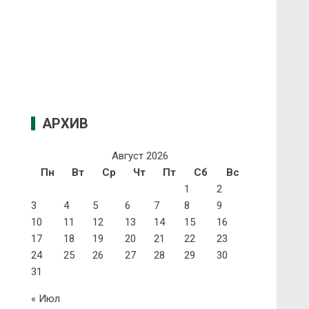
АРХИВ
Август 2026
Пн
Вт
Ср
Чт
Пт
Сб
Вс
1
2
3
4
5
6
7
8
9
10
11
12
13
14
15
16
17
18
19
20
21
22
23
24
25
26
27
28
29
30
31
« Июл