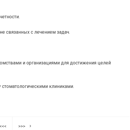
четности.
е связанных с лечением задач.
омствами и организациями для достижения целей
 стоматологическими клиниками.
<<<
>>>