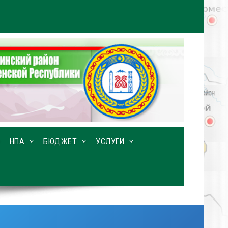
НПА
БЮДЖЕТ
УСЛУГИ