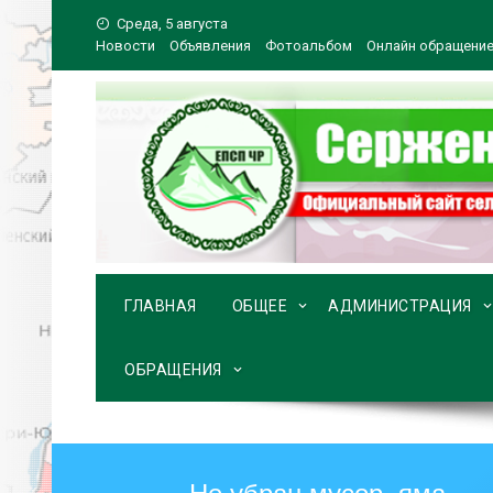
Перейти
Среда, 5 августа
к
Новости
Объявления
Фотоальбом
Онлайн обращени
содержимому
ГЛАВНАЯ
ОБЩЕЕ
АДМИНИСТРАЦИЯ
ОБРАЩЕНИЯ