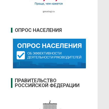
ОПРОС НАСЕЛЕНИЯ
ПРАВИТЕЛЬСТВО
РОССИЙСКОЙ ФЕДЕРАЦИИ