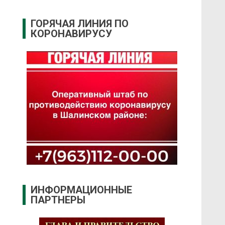
ГОРЯЧАЯ ЛИНИЯ ПО
КОРОНАВИРУСУ
ИНФОРМАЦИОННЫЕ
ПАРТНЕРЫ