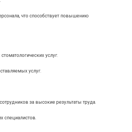
.
ерсонала, что способствует повышению
 стоматологических услуг.
оставляемых услуг.
отрудников за высокие результаты труда.
х специалистов.