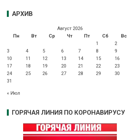
АРХИВ
Август 2026
Пн
Вт
Ср
Чт
Пт
Сб
Вс
1
2
3
4
5
6
7
8
9
10
11
12
13
14
15
16
17
18
19
20
21
22
23
24
25
26
27
28
29
30
31
« Июл
ГОРЯЧАЯ ЛИНИЯ ПО КОРОНАВИРУСУ