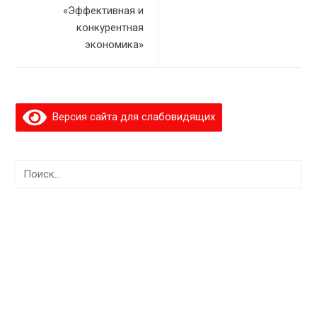
«Эффективная и
конкурентная
экономика»
Версия сайта для слабовидящих
Найти: