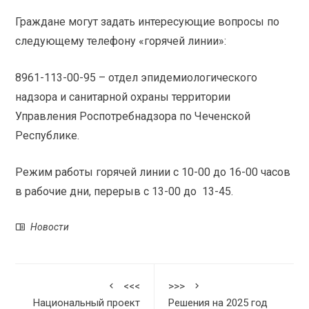
Граждане могут задать интересующие вопросы по
следующему телефону «горячей линии»:
8961-113-00-95 – отдел эпидемиологического
надзора и санитарной охраны территории
Управления Роспотребнадзора по Чеченской
Республике.
Режим работы горячей линии с 10-00 до 16-00 часов
в рабочие дни, перерыв с 13-00 до 13-45.
Новости
<<<
>>>
Национальный проект
Решения на 2025 год