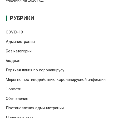
Решения на 2026 год
РУБРИКИ
COVID-19
Администрация
Без категории
Бюджет
Горячая линия по коронавирусу
Меры по противодействию коронавирусной инфекции
Новости
Объявления
Постановления администрации
Правовые акты