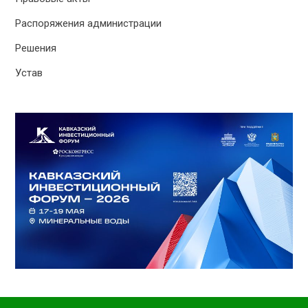
Распоряжения администрации
Решения
Устав