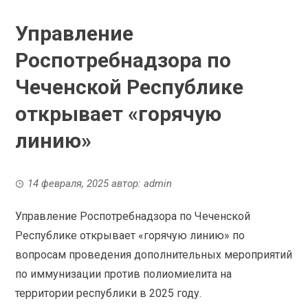
Управление
Роспотребнадзора по
Чеченской Республике
открывает «горячую
линию»
14 февраля, 2025
автор:
admin
Управление Роспотребнадзора по Чеченской
Республике открывает «горячую линию» по
вопросам проведения дополнительных мероприятий
по иммунизации против полиомиелита на
территории республики в 2025 году.