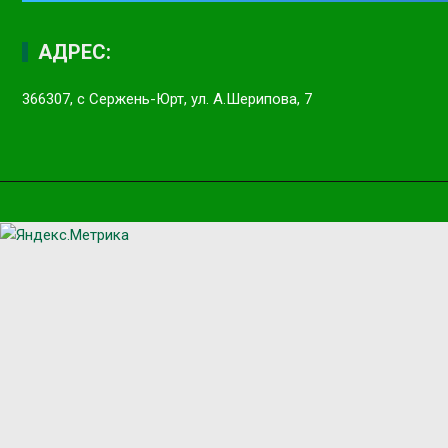
АДРЕС:
366307, с Сержень-Юрт, ул. А.Шерипова, 7