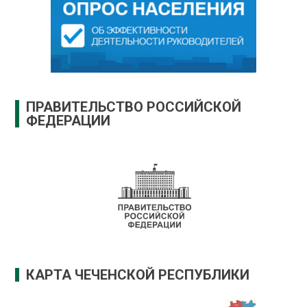
ПРАВИТЕЛЬСТВО РОССИЙСКОЙ
ФЕДЕРАЦИИ
КАРТА ЧЕЧЕНСКОЙ РЕСПУБЛИКИ