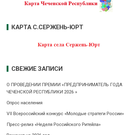
КАРТА С.СЕРЖЕНЬ-ЮРТ
СВЕЖИЕ ЗАПИСИ
О ПРОВЕДЕНИИ ПРЕMИИ «ПРЕДПРИНИМАТЕЛЬ ГОДА
ЧЕЧЕНСКОЙ РЕСПУБЛИКИ 2026 »
Опрос населения
VII Всероссийский конкурс «Молодые стратеги России»
Пресс-релиз «Неделя Российского Ритейла»