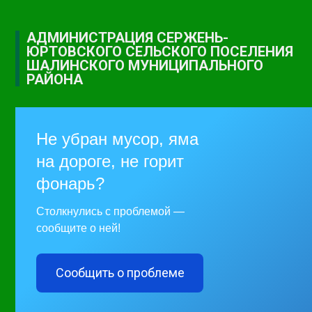
АДМИНИСТРАЦИЯ СЕРЖЕНЬ-
ЮРТОВСКОГО СЕЛЬСКОГО ПОСЕЛЕНИЯ
ШАЛИНСКОГО МУНИЦИПАЛЬНОГО
РАЙОНА
Не убран мусор, яма
на дороге, не горит
фонарь?
Столкнулись с проблемой —
сообщите о ней!
Сообщить о проблеме