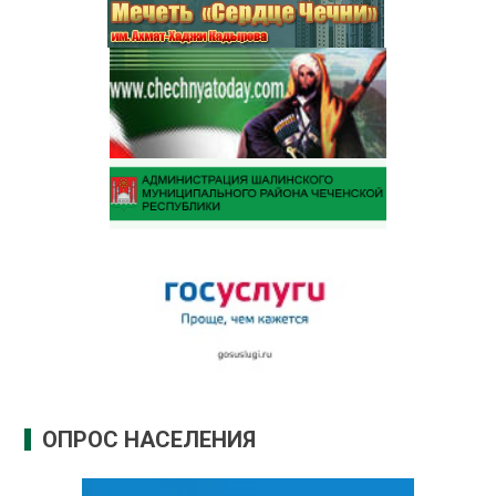
ОПРОС НАСЕЛЕНИЯ