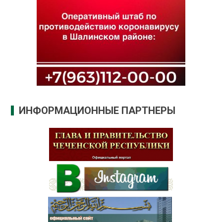
ИНФОРМАЦИОННЫЕ ПАРТНЕРЫ