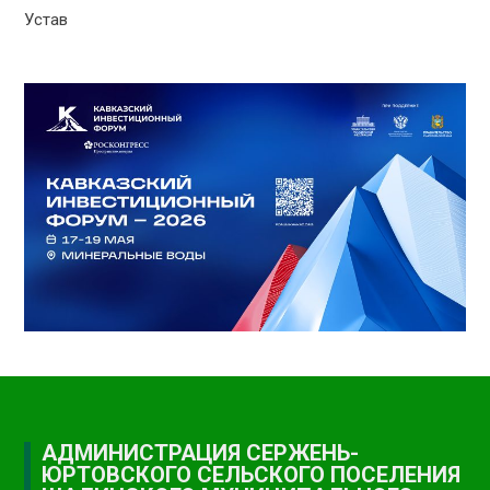
Устав
АДМИНИСТРАЦИЯ СЕРЖЕНЬ-
ЮРТОВСКОГО СЕЛЬСКОГО ПОСЕЛЕНИЯ