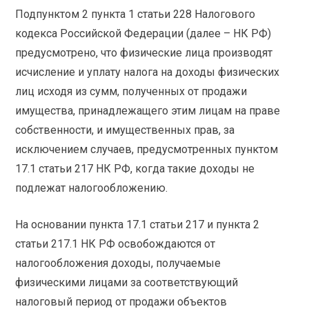
Подпунктом 2 пункта 1 статьи 228 Налогового
кодекса Российской Федерации (далее – НК РФ)
предусмотрено, что физические лица производят
исчисление и уплату налога на доходы физических
лиц исходя из сумм, полученных от продажи
имущества, принадлежащего этим лицам на праве
собственности, и имущественных прав, за
исключением случаев, предусмотренных пунктом
17.1 статьи 217 НК РФ, когда такие доходы не
подлежат налогообложению.
На основании пункта 17.1 статьи 217 и пункта 2
статьи 217.1 НК РФ освобождаются от
налогообложения доходы, получаемые
физическими лицами за соответствующий
налоговый период от продажи объектов