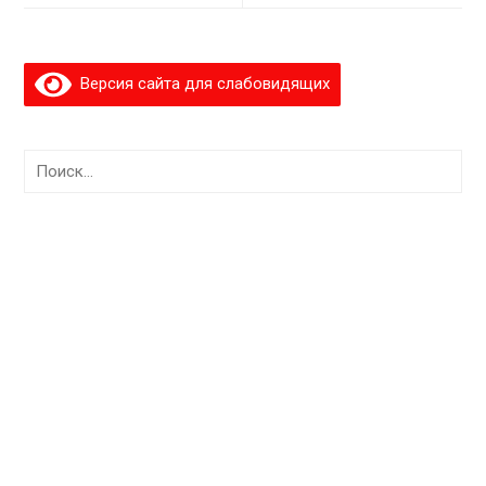
Версия сайта для слабовидящих
Найти: