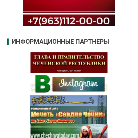
ИНФОРМАЦИОННЫЕ ПАРТНЕРЫ