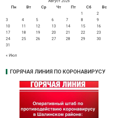
Август 2026
Пн
Вт
Ср
Чт
Пт
Сб
Вс
1
2
3
4
5
6
7
8
9
10
11
12
13
14
15
16
17
18
19
20
21
22
23
24
25
26
27
28
29
30
31
« Июл
ГОРЯЧАЯ ЛИНИЯ ПО КОРОНАВИРУСУ