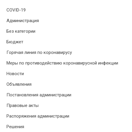
COVID-19
Администрация
Без категории
Бюджет
Горячая линия по коронавирусу
Меры по противодействию коронавирусной инфекции
Новости
Объявления
Постановления администрации
Правовые акты
Распоряжения администрации
Решения