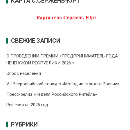
КАРТА С.СЕРЖЕНЬ-ЮРТ
СВЕЖИЕ ЗАПИСИ
О ПРОВЕДЕНИИ ПРЕMИИ «ПРЕДПРИНИМАТЕЛЬ ГОДА
ЧЕЧЕНСКОЙ РЕСПУБЛИКИ 2026 »
Опрос населения
VII Всероссийский конкурс «Молодые стратеги России»
Пресс-релиз «Неделя Российского Ритейла»
Решения на 2026 год
РУБРИКИ