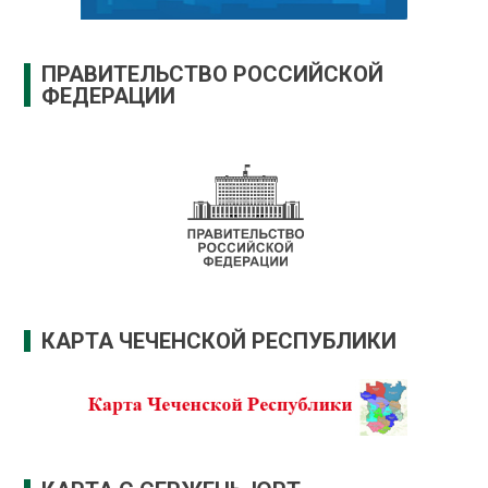
ПРАВИТЕЛЬСТВО РОССИЙСКОЙ
ФЕДЕРАЦИИ
КАРТА ЧЕЧЕНСКОЙ РЕСПУБЛИКИ