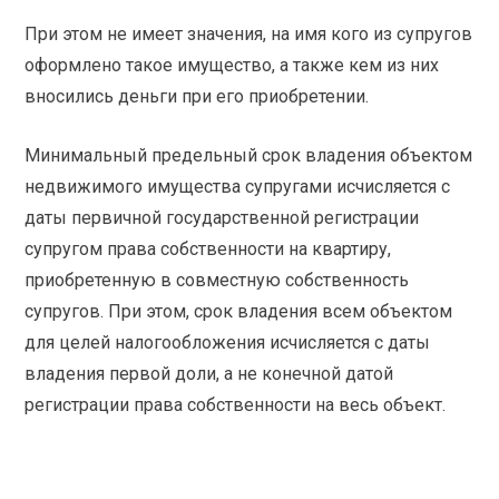
При этом не имеет значения, на имя кого из супругов
оформлено такое имущество, а также кем из них
вносились деньги при его приобретении.
Минимальный предельный срок владения объектом
недвижимого имущества супругами исчисляется с
даты первичной государственной регистрации
супругом права собственности на квартиру,
приобретенную в совместную собственность
супругов. При этом, срок владения всем объектом
для целей налогообложения исчисляется с даты
владения первой доли, а не конечной датой
регистрации права собственности на весь объект.