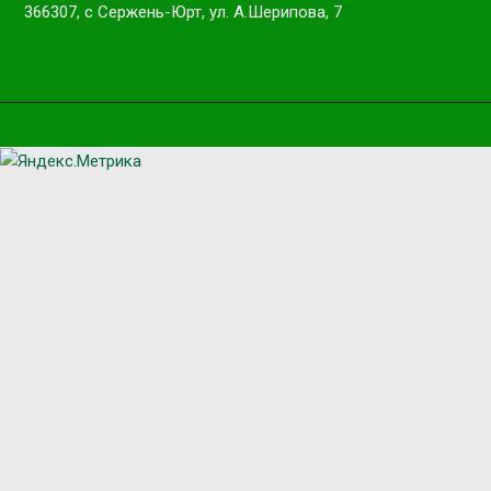
366307, с Сержень-Юрт, ул. А.Шерипова, 7