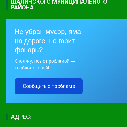
ШАЛИНСКОГО МУНИЦИПАЛЬНОГО
РАЙОНА
Не убран мусор, яма
на дороге, не горит
фонарь?
Столкнулись с проблемой —
сообщите о ней!
Сообщить о проблеме
АДРЕС: