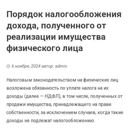
Порядок налогообложения
дохода, полученного от
реализации имущества
физического лица
6 ноября, 2024
автор:
admin
Налоговым законодательством на физических лиц
возложена обязанность по уплате налога на их
доходы (далее — НДФЛ), в том числе, полученных от
продажи имущества, принадлежащего на праве
собственности, за исключением случаев, когда такие
доходы не подлежат налогообложению.