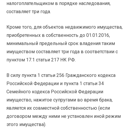
налогоплательщиком в порядке наследования,
составляет три года.
Кроме того, для объектов недвижимого имущества,
приобретенных в собственность до 01.01.2016,
минимальный предельный срок владения таким
имуществом составляет три года в соответствии с
пунктом 17.1 статьи 217 НК РФ.
В силу пункта 1 статьи 256 Гражданского кодекса
Российской Федерации и пункта 1 статьи 34
Семейного кодекса Российской Федерации
имущество, нажитое супругами во время брака,
является их совместной собственностью (если
договором между ними не установлен иной режим
этого имущества).