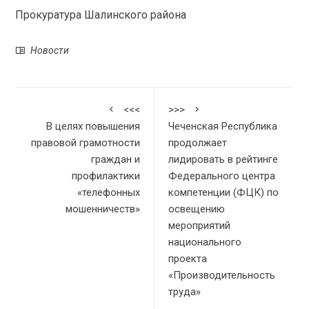
Прокуратура Шалинского района
Новости
<<<
>>>
В целях повышения
Чеченская Республика
правовой грамотности
продолжает
граждан и
лидировать в рейтинге
профилактики
Федерального центра
«телефонных
компетенции (ФЦК) по
мошенничеств»
освещению
мероприятий
национального
проекта
«Производительность
труда»