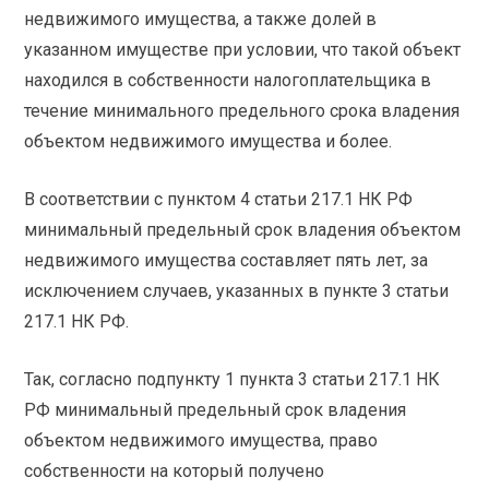
недвижимого имущества, а также долей в
указанном имуществе при условии, что такой объект
находился в собственности налогоплательщика в
течение минимального предельного срока владения
объектом недвижимого имущества и более.
В соответствии с пунктом 4 статьи 217.1 НК РФ
минимальный предельный срок владения объектом
недвижимого имущества составляет пять лет, за
исключением случаев, указанных в пункте 3 статьи
217.1 НК РФ.
Так, согласно подпункту 1 пункта 3 статьи 217.1 НК
РФ минимальный предельный срок владения
объектом недвижимого имущества, право
собственности на который получено