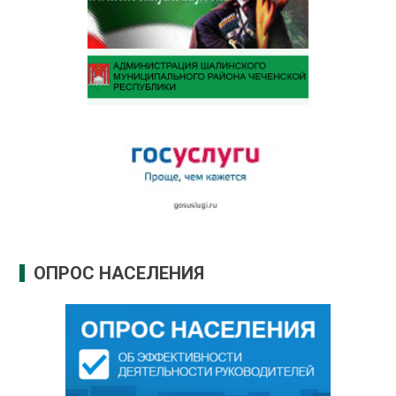
ОПРОС НАСЕЛЕНИЯ