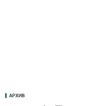
АРХИВ