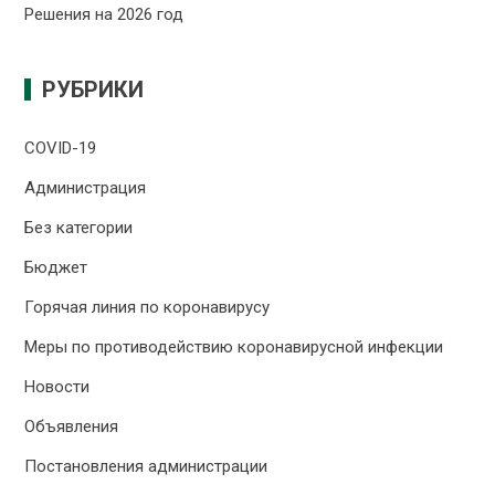
Решения на 2026 год
РУБРИКИ
COVID-19
Администрация
Без категории
Бюджет
Горячая линия по коронавирусу
Меры по противодействию коронавирусной инфекции
Новости
Объявления
Постановления администрации