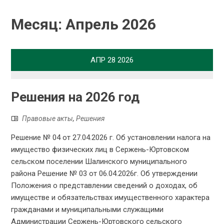
Месяц:
Апрель 2026
АПР
28
2026
Решения на 2026 год
Правовые акты
,
Решения
Решение № 04 от 27.04.2026 г. Об установлении налога на
имущество физических лиц в Сержень-Юртовском
сельском поселении Шалинского муниципального
района Решение № 03 от 06.04.2026г. Об утверждении
Положения о представлении сведений о доходах, об
имуществе и обязательствах имущественного характера
гражданами и муниципальными служащими
Администрации Сержень-Юртовского сельского