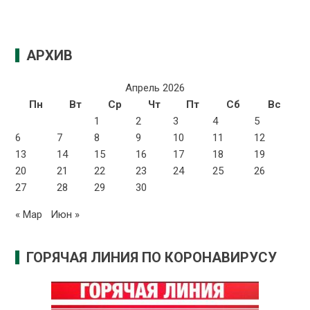
АРХИВ
Апрель 2026
Пн
Вт
Ср
Чт
Пт
Сб
Вс
1
2
3
4
5
6
7
8
9
10
11
12
13
14
15
16
17
18
19
20
21
22
23
24
25
26
27
28
29
30
« Мар
Июн »
ГОРЯЧАЯ ЛИНИЯ ПО КОРОНАВИРУСУ