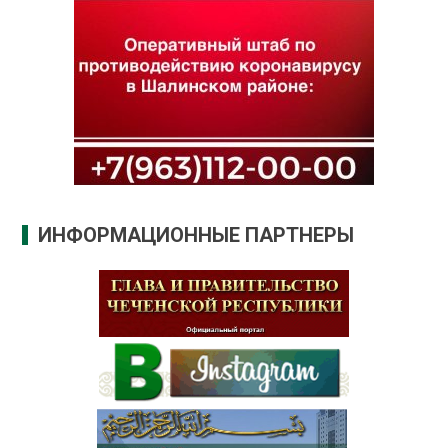
ИНФОРМАЦИОННЫЕ ПАРТНЕРЫ