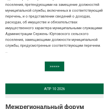
поселения, претендующими на замещение должностей
муниципальной службы, включенных в соответствующий
перечень, и о представлении сведений о доходах,
расходах, об имуществе и обязательствах
имущественного характера муниципальными служащими
Администрации Сержень-Юртовского сельского
поселения, замещающими должности муниципальной
службы, предусмотренные соответствующим перечнем.
...
>>>>>
АПР
10
2026
Межрегиональный форум