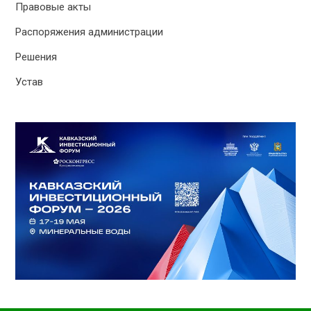
Правовые акты
Распоряжения администрации
Решения
Устав