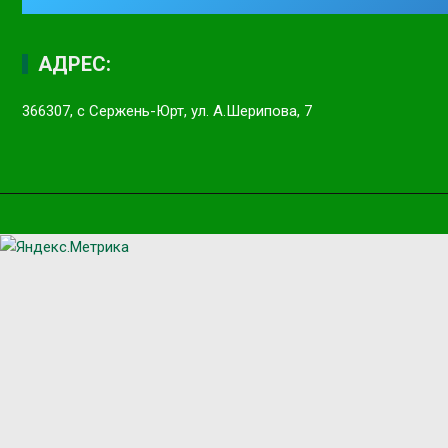
АДРЕС:
366307, с Сержень-Юрт, ул. А.Шерипова, 7