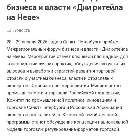
бизнеса и власти «Дни ритейла
на Неве»
Новости
28 - 29 апреля 2026 года в Санкт-Петербурге пройдет
Межрегиональный форум бизнеса и власти «Дни ритейла
на Неве»! Мероприятие станет ключевой площадкой для
консолидации лучших практик, обсуждения актуальных
вызовов и выработки стратегий развития торговой
отрасли с участием бизнеса, власти и отраслевых
экспертов. Организаторы мероприятия: Министерство
промышленности и торговли Российской Федерации,
Комитет по промышленной политике, инновациям и
торговле Санкт-Петербурга и Российская Ассоциация
экспертов рынка ритейла. Ключевой темой деловой
программы станет обсуждение концепции национальной
модели торговли: регулирование форматов торговой