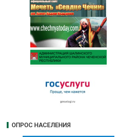
ОПРОС НАСЕЛЕНИЯ