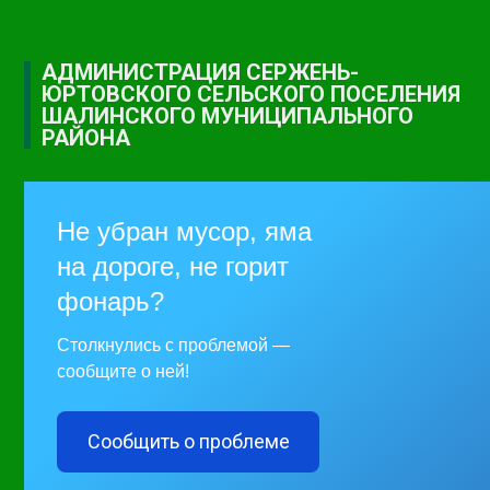
АДМИНИСТРАЦИЯ СЕРЖЕНЬ-
ЮРТОВСКОГО СЕЛЬСКОГО ПОСЕЛЕНИЯ
ШАЛИНСКОГО МУНИЦИПАЛЬНОГО
РАЙОНА
Не убран мусор, яма
на дороге, не горит
фонарь?
Столкнулись с проблемой —
сообщите о ней!
Сообщить о проблеме