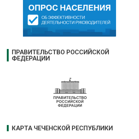
ПРАВИТЕЛЬСТВО РОССИЙСКОЙ
ФЕДЕРАЦИИ
КАРТА ЧЕЧЕНСКОЙ РЕСПУБЛИКИ