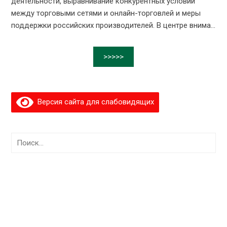
деятельности, выравнивание конкурентных условий
между торговыми сетями и онлайн-торговлей и меры
поддержки российских производителей. В центре внима...
>>>>>
Версия сайта для слабовидящих
Найти: